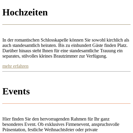
Hochzeiten
In der romantischen Schlosskapelle können Sie sowohl kirchlich als
auch standesamtlich heiraten. Bis zu einhundert Gäste finden Platz.
Darüber hinaus steht Ihnen für eine standesamtliche Trauung ein
separates, stilvolles kleines Brautzimmer zur Verfügung.
mehr erfahren
Events
Hier finden Sie den hervorragenden Rahmen für Ihr ganz
besonderes Event. Ob exklusives Firmenevent, anspruchsvolle
Präsentation, festliche Weihnachtsfeier oder private