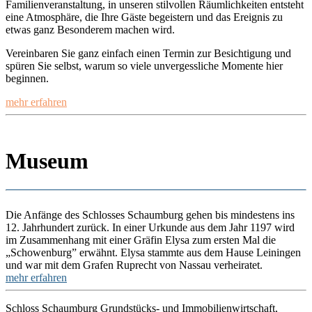
Familienveranstaltung, in unseren stilvollen Räumlichkeiten entsteht
eine Atmosphäre, die Ihre Gäste begeistern und das Ereignis zu
etwas ganz Besonderem machen wird.
Vereinbaren Sie ganz einfach einen Termin zur Besichtigung und
spüren Sie selbst, warum so viele unvergessliche Momente hier
beginnen.
mehr erfahren
Museum
Die Anfänge des Schlosses Schaumburg gehen bis mindestens ins
12. Jahrhundert zurück. In einer Urkunde aus dem Jahr 1197 wird
im Zusammenhang mit einer Gräfin Elysa zum ersten Mal die
„Schowenburg” erwähnt. Elysa stammte aus dem Hause Leiningen
und war mit dem Grafen Ruprecht von Nassau verheiratet.
mehr erfahren
Schloss Schaumburg Grundstücks- und Immobilienwirtschaft,